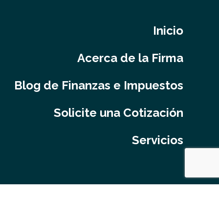
Inicio
Acerca de la Firma
Blog de Finanzas e Impuestos
Solicite una Cotización
Servicios