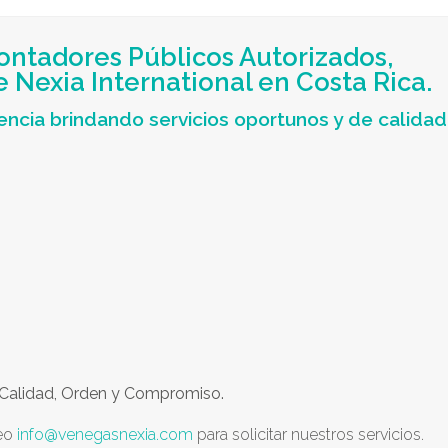
ontadores Públicos Autorizados,
Nexia International en Costa Rica.
ncia brindando servicios oportunos y de calidad
Calidad, Orden y Compromiso.
reo
info@venegasnexia.com
para solicitar nuestros servicios.