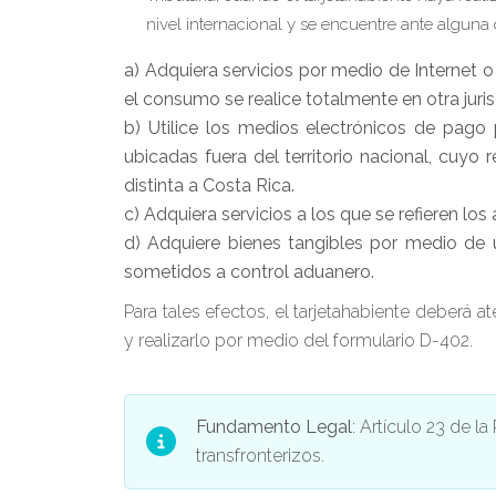
nivel internacional y se encuentre ante alguna 
a) Adquiera servicios por medio de Internet o 
el consumo se realice totalmente en otra juris
b) Utilice los medios electrónicos de pago 
ubicadas fuera del territorio nacional, cuyo
distinta a Costa Rica.
c) Adquiera servicios a los que se refieren los
d) Adquiere bienes tangibles por medio de un
sometidos a control aduanero.
Para tales efectos, el tarjetahabiente deberá 
y realizarlo por medio del formulario D-402.
Fundamento Legal
: Artículo 23 de l
transfronterizos.