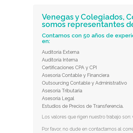
Venegas y Colegiados, C
somos representantes de 
Contamos con 50 años de experie
en:
Auditoría Externa
Auditoría Interna
Certificaciones CPA y CPI
Asesoría Contable y Financiera
Outsourcing Contable y Administrativo
Asesoría Tributaria
Asesoría Legal
Estudios de Precios de Transferencia.
Los valores que rigen nuestro trabajo son:
Por favor, no dude en contactarnos al cor