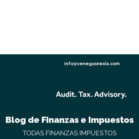
info@venegasnexia.com
Blog de Finanzas e Impuestos
TODAS
FINANZAS
IMPUESTOS