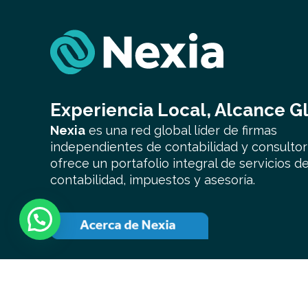
Experiencia Local, Alcance G
Nexia
es una red global líder de firmas
independientes de contabilidad y consultor
ofrece un portafolio integral de servicios de
contabilidad, impuestos y asesoría.