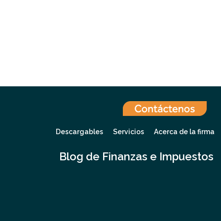
Descargables
Servicios
Acerca de la firma
Blog de Finanzas e Impuestos