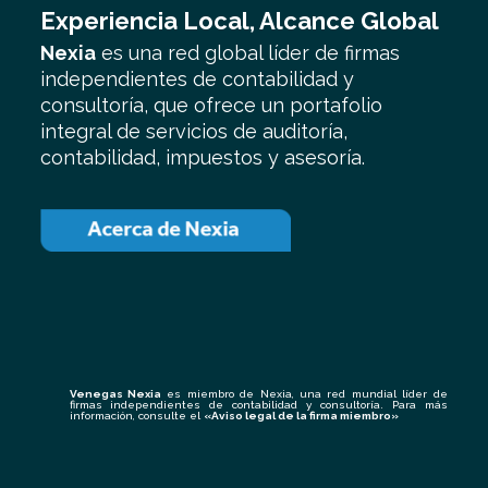
Experiencia Local, Alcance Global
Nexia
es una red global líder de firmas
independientes de contabilidad y
consultoría, que ofrece un portafolio
integral de servicios de auditoría,
contabilidad, impuestos y asesoría.
Venegas Nexia
es miembro de Nexia, una red mundial líder de
firmas independientes de contabilidad y consultoría. Para más
información, consulte el
«
Aviso legal de la firma miembro
»