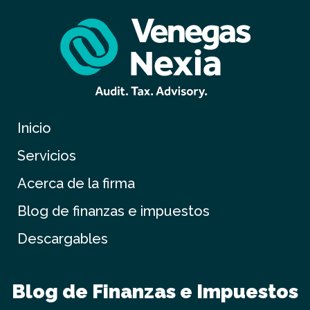
Inicio
Servicios
Acerca de la firma
Blog de finanzas e impuestos
Descargables
Blog de Finanzas e Impuestos