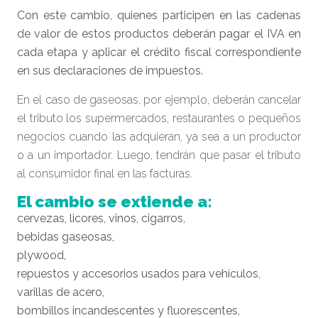
Con este cambio, quienes participen en las cadenas
de valor de estos productos deberán pagar el IVA en
cada etapa y aplicar el crédito fiscal correspondiente
en sus declaraciones de impuestos.
En el caso de gaseosas, por ejemplo, deberán cancelar
el tributo los supermercados, restaurantes o pequeños
negocios cuando las adquieran, ya sea a un productor
o a un importador. Luego, tendrán que pasar el tributo
al consumidor final en las facturas.
El cambio se extiende a:
cervezas, licores, vinos, cigarros,
bebidas gaseosas,
plywood,
repuestos y accesorios usados para vehículos,
varillas de acero,
bombillos incandescentes y fluorescentes,