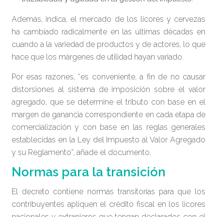
Además, indica, el mercado de los licores y cervezas
ha cambiado radicalmente en las últimas décadas en
cuando a la variedad de productos y de actores, lo que
hace que los márgenes de utilidad hayan variado.
Por esas razones, “es conveniente, a fin de no causar
distorsiones al sistema de imposición sobre el valor
agregado, que se determine el tributo con base en el
margen de ganancia correspondiente en cada etapa de
comercialización y con base en las reglas generales
establecidas en la Ley del Impuesto al Valor Agregado
y su Reglamento”, añade el documento.
Normas para la transición
El decreto contiene normas transitorias para que los
contribuyentes apliquen el crédito fiscal en los licores
nacionales y extranjeros que tengan declarados con el