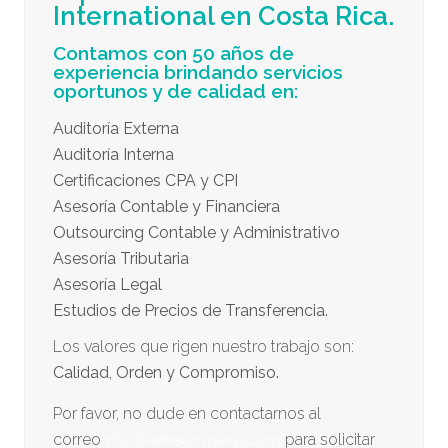
International en Costa Rica.
Contamos con 50 años de
experiencia brindando servicios
oportunos y de calidad en:
Auditoría Externa
Auditoría Interna
Certificaciones CPA y CPI
Asesoría Contable y Financiera
Outsourcing Contable y Administrativo
Asesoría Tributaria
Asesoría Legal
Estudios de Precios de Transferencia.
Los valores que rigen nuestro trabajo son:
Calidad, Orden y Compromiso.
Por favor, no dude en contactarnos al
correo
info@venegasnexia.com
para solicitar