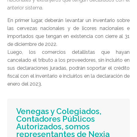
anterior sistema.
En primer lugar, deberán levantar un inventario sobre
las cervezas nacionales y de licores nacionales e
importados que tengan en existencia con cierre al 31
de diciembre de 2022.
Luego, los comercios detallistas que hayan
cancelado el tributo a los proveedores, sin incluirlo en
sus declaraciones juradas, podrán soportar el crédito
fiscal con el inventario e incluirlos en la declaración de
enero del 2023.
Venegas y Colegiados,
Contadores Públicos
Autorizados, somos
representantes de Nexia