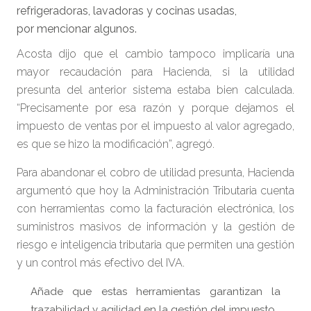
refrigeradoras, lavadoras y cocinas usadas,
por mencionar algunos.
Acosta dijo que el cambio tampoco implicaría una
mayor recaudación para Hacienda, si la utilidad
presunta del anterior sistema estaba bien calculada.
“Precisamente por esa razón y porque dejamos el
impuesto de ventas por el impuesto al valor agregado,
es que se hizo la modificación”, agregó.
Para abandonar el cobro de utilidad presunta, Hacienda
argumentó que hoy la Administración Tributaria cuenta
con herramientas como la facturación electrónica, los
suministros masivos de información y la gestión de
riesgo e inteligencia tributaria que permiten una gestión
y un control más efectivo del IVA.
Añade que estas herramientas garantizan la
trazabilidad y agilidad en la gestión del impuesto.