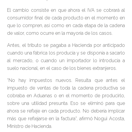
El cambio consiste en que ahora el IVA se cobrará al
consumidor final de cada producto en el momento en
que lo compren, así como en cada etapa de la cadena
de valor, como ocurre en la mayoría de los casos.
Antes, el tributo se pagaba a Hacienda por anticipado
cuando una fábrica los producía y se disponía a sacarlo
al mercado, o cuando un importador lo introducía a
suelo nacional, en el caso de los bienes extranjeros.
“No hay impuestos nuevos. Resulta que antes el
impuesto de ventas de toda la cadena productiva se
cobraba en Aduanas o en el momento de producirlo,
sobre una utilidad presunta. Eso se eliminó para que
ahora se refleje en cada producto. No debería implicar
más que reflejarse en la factura”, afirmó Nogui Acosta,
Ministro de Hacienda.