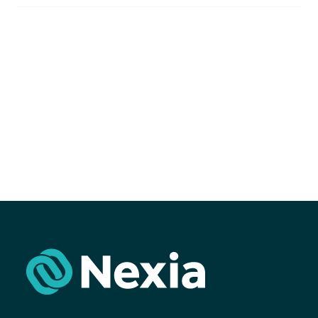
Agendar Cita