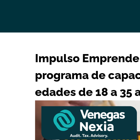
Impulso Emprende 
programa de capac
edades de 18 a 35 