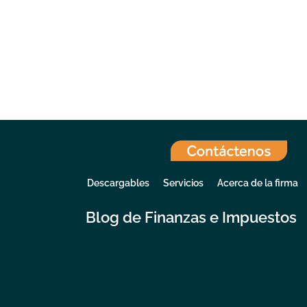
Descargables
Servicios
Acerca de la firma
Blog de Finanzas e Impuestos