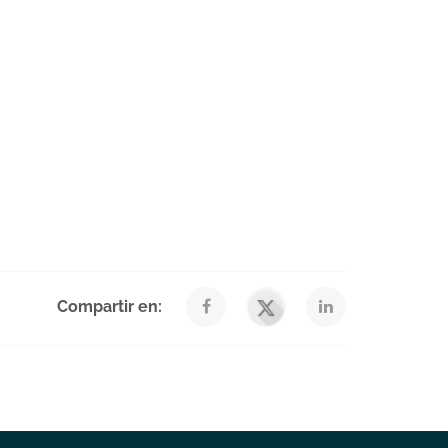
Compartir en: