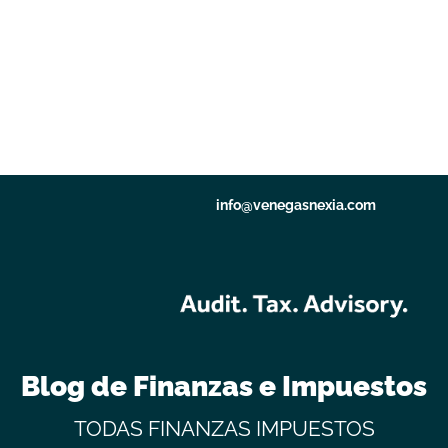
info@venegasnexia.com
Blog de Finanzas e Impuestos
TODAS
FINANZAS
IMPUESTOS