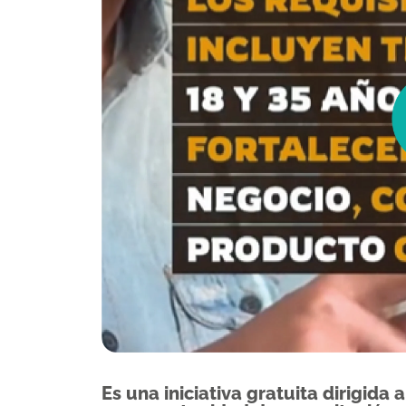
Es una iniciativa gratuita dirigid