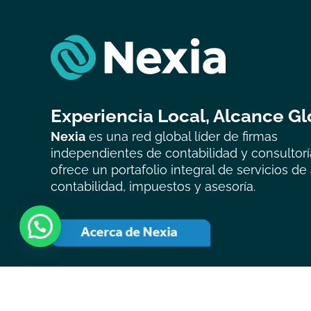
Experiencia Local, Alcance Gl
Nexia
es una red global líder de firmas
independientes de contabilidad y consultorí
ofrece un portafolio integral de servicios de 
contabilidad, impuestos y asesoría.