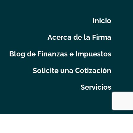
Inicio
Acerca de la Firma
Blog de Finanzas e Impuestos
Solicite una Cotización
Servicios