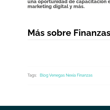
una oportunidad de capacitación 
marketing digital y más.
Más sobre Finanza
Tags:
Blog Venegas Nexia
Finanzas