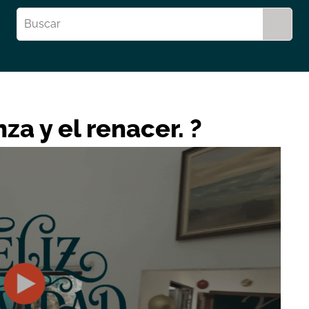
za y el renacer. ?