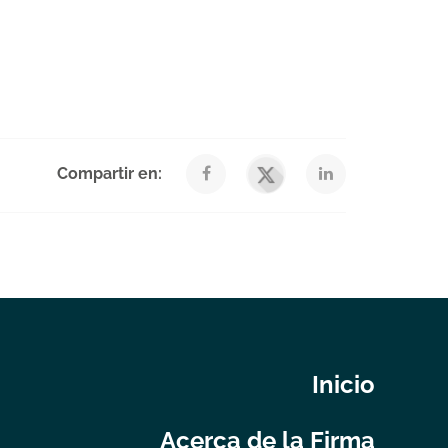
Compartir en:
Inicio
Acerca de la Firma