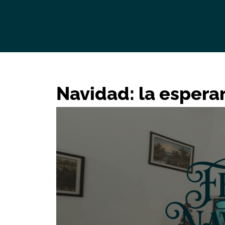
Navidad: la esperan