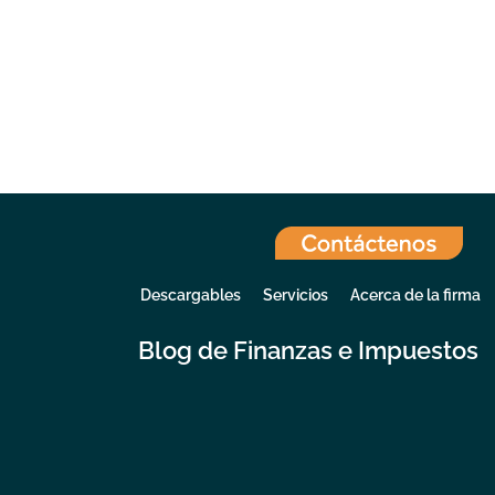
Descargables
Servicios
Acerca de la firma
Blog de Finanzas e Impuestos