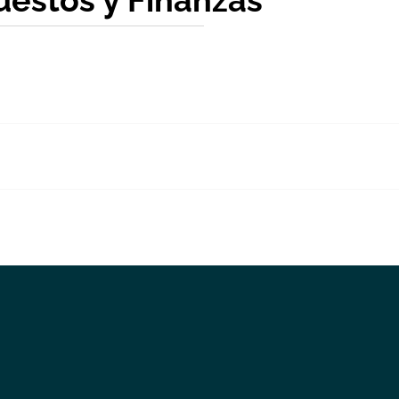
estos y Finanzas