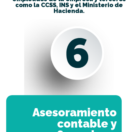
como la CCSS, INS y el Ministerio de
Hacienda.
Asesoramiento
contable y