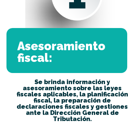
Asesoramiento
fiscal:
Se brinda información y
asesoramiento sobre las leyes
fiscales aplicables, la planificación
fiscal, la preparación de
declaraciones fiscales y gestiones
ante la Dirección General de
Tributación.