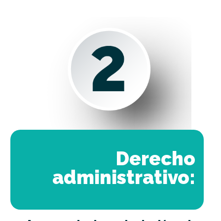
Derecho
administrativo: