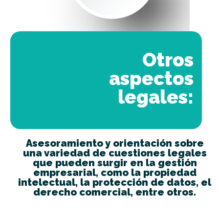
Otros
aspectos
legales:
Asesoramiento y orientación sobre
una variedad de cuestiones legales
que pueden surgir en la gestión
empresarial, como la propiedad
intelectual, la protección de datos, el
derecho comercial, entre otros.