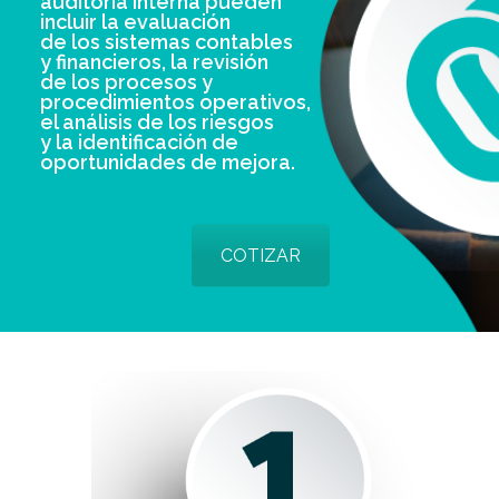
auditoría interna pueden
incluir la evaluación
de los sistemas contables
y financieros, la revisión
de los procesos y
procedimientos operativos,
el análisis de los riesgos
y la identificación de
oportunidades de mejora.
COTIZAR