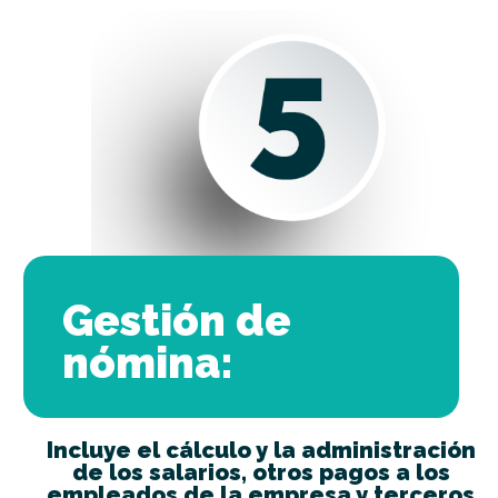
Gestión de
nómina:
Incluye el cálculo y la administración
de los salarios, otros pagos a los
empleados de la empresa y terceros