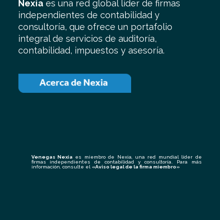
Nexia
es una red global líder de firmas
independientes de contabilidad y
consultoría, que ofrece un portafolio
integral de servicios de auditoría,
contabilidad, impuestos y asesoría.
Venegas Nexia
es miembro de Nexia, una red mundial líder de
firmas independientes de contabilidad y consultoría. Para más
información, consulte el
«
Aviso legal de la firma miembro
»