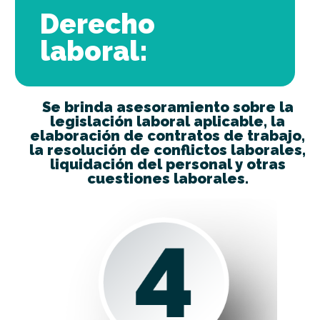
Derecho
laboral:
Se brinda asesoramiento sobre la
legislación laboral aplicable, la
elaboración de contratos de trabajo,
la resolución de conflictos laborales,
liquidación del personal y otras
cuestiones laborales.