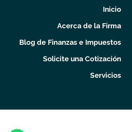
Inicio
Acerca de la Firma
Blog de Finanzas e Impuestos
Solicite una Cotización
Servicios