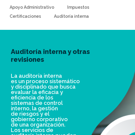
Apoyo Administrativo
Impuestos
Certificaciones
Auditoría interna
Auditoría interna y otras
revisiones
La auditoría interna
es un proceso sistemático
y disciplinado que busca
evaluar la eficacia y
eficiencia de los
sistemas de control
interno, la gestión
de riesgos y el
gobierno corporativo
de una organización.
Los servicios de