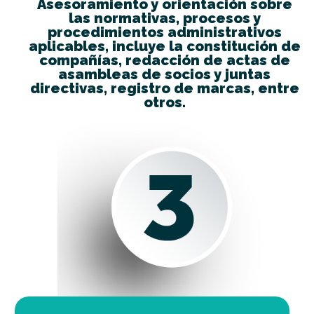
Asesoramiento y orientación sobre
las normativas, procesos y
procedimientos administrativos
aplicables, incluye la constitución de
compañías, redacción de actas de
asambleas de socios y juntas
directivas, registro de marcas, entre
otros.