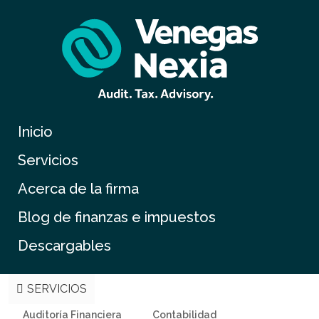
Inicio
Servicios
Acerca de la firma
Blog de finanzas e impuestos
Descargables
SERVICIOS
Auditoría Financiera
Contabilidad