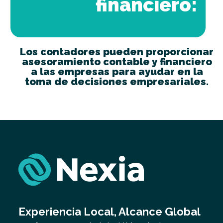
financiero:
Los contadores pueden proporcionar
asesoramiento contable y financiero
a las empresas para ayudar en la
toma de decisiones empresariales.
Experiencia Local, Alcance Global