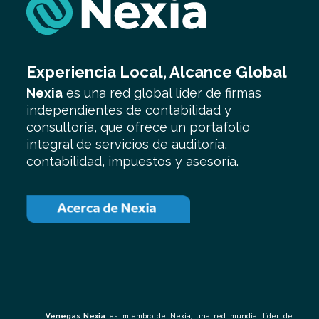
Experiencia Local, Alcance Global
Nexia
es una red global líder de firmas
independientes de contabilidad y
consultoría, que ofrece un portafolio
integral de servicios de auditoría,
contabilidad, impuestos y asesoría.
Venegas Nexia
es miembro de Nexia, una red mundial líder de