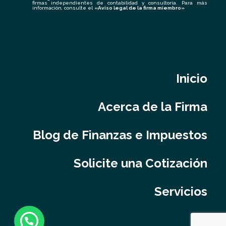
firmas independientes de contabilidad y consultoría. Para más
información, consulte el
«
Aviso legal de la firma miembro
»
Inicio
Acerca de la Firma
Blog de Finanzas e Impuestos
Solicite una Cotización
Servicios