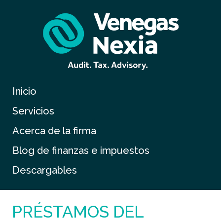
Inicio
Servicios
Acerca de la firma
Blog de finanzas e impuestos
Descargables
PRÉSTAMOS DEL